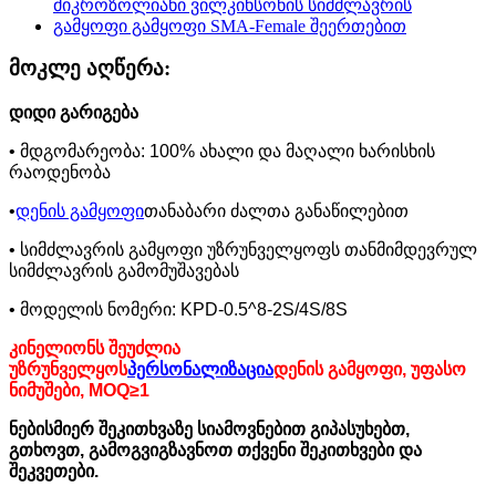
მოკლე აღწერა:
დიდი გარიგება
• მდგომარეობა: 100% ახალი და მაღალი ხარისხის
რაოდენობა
•
დენის გამყოფი
თანაბარი ძალთა განაწილებით
• სიმძლავრის გამყოფი უზრუნველყოფს თანმიმდევრულ
სიმძლავრის გამომუშავებას
• მოდელის ნომერი: KPD-0.5^8-2S/4S/8S
კინელიონს შეუძლია
უზრუნველყოს
პერსონალიზაცია
დენის გამყოფი, უფასო
ნიმუშები, MOQ≥1
ნებისმიერ შეკითხვაზე სიამოვნებით გიპასუხებთ,
გთხოვთ, გამოგვიგზავნოთ თქვენი შეკითხვები და
შეკვეთები.