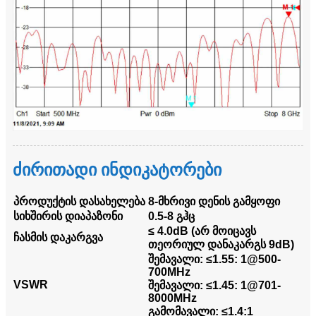
ძირითადი ინდიკატორები
პროდუქტის დასახელება
8-მხრივი დენის გამყოფი
სიხშირის დიაპაზონი
0.5-8 გჰც
≤ 4.0dB (არ მოიცავს
ჩასმის დაკარგვა
თეორიულ დანაკარგს 9dB)
შემავალი: ≤1.55: 1@500-
700MHz
VSWR
შემავალი: ≤1.45: 1@701-
8000MHz
გამომავალი: ≤1.4:1