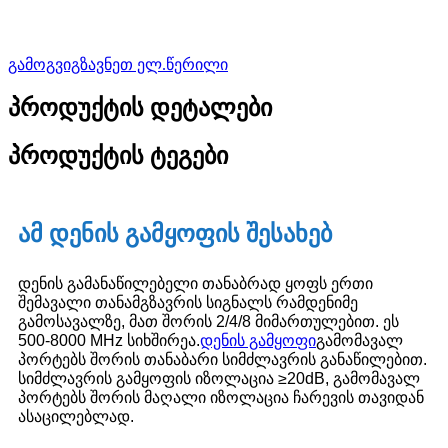
გამოგვიგზავნეთ ელ.წერილი
პროდუქტის დეტალები
პროდუქტის ტეგები
ამ დენის გამყოფის შესახებ
დენის გამანაწილებელი თანაბრად ყოფს ერთი
შემავალი თანამგზავრის სიგნალს რამდენიმე
გამოსავალზე, მათ შორის 2/4/8 მიმართულებით. ეს
500-8000 MHz სიხშირეა.
დენის გამყოფი
გამომავალ
პორტებს შორის თანაბარი სიმძლავრის განაწილებით.
სიმძლავრის გამყოფის იზოლაცია ≥20dB, გამომავალ
პორტებს შორის მაღალი იზოლაცია ჩარევის თავიდან
ასაცილებლად.