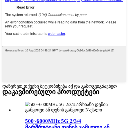
დაწერეთ თქვენი შეტყობინება აქ და გამოგვიგზავნეთ
დაკავშირებული პროდუქტები
500~6000MHz 5G 2/3/4
მარშრუტიანი დენის გამყოფი ან