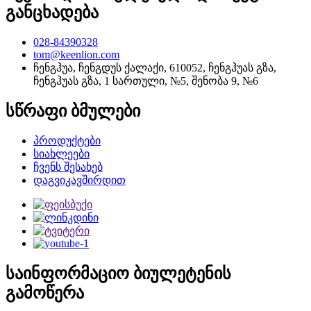
განცხადება
028-84390328
tom@keenlion.com
ჩენგჰუა, ჩენგდუს ქალაქი, 610052, ჩენგჰუას გზა,
ჩენგჰუას გზა, 1 სართული, №5, შენობა 9, №6
სწრაფი ბმულები
პროდუქტები
სიახლეები
ჩვენს შესახებ
დაგვიკავშირდით
საინფორმაციო ბიულეტენის
გამოწერა