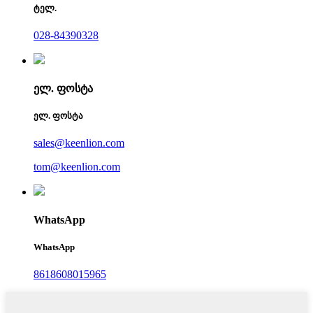
ტელ.
028-84390328
ელ. ფოსტა
ელ. ფოსტა
sales@keenlion.com
tom@keenlion.com
WhatsApp
WhatsApp
8618608015965