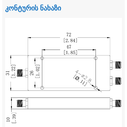
კონტურის ნახაზი