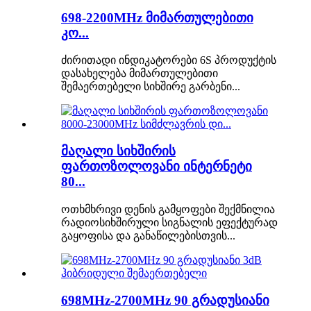
698-2200MHz მიმართულებითი
კო...
ძირითადი ინდიკატორები 6S პროდუქტის
დასახელება მიმართულებითი
შემაერთებელი სიხშირე გარბენი...
მაღალი სიხშირის
ფართოზოლოვანი ინტერნეტი
80...
ოთხმხრივი დენის გამყოფები შექმნილია
რადიოსიხშირული სიგნალის ეფექტურად
გაყოფისა და განაწილებისთვის...
698MHz-2700MHz 90 გრადუსიანი