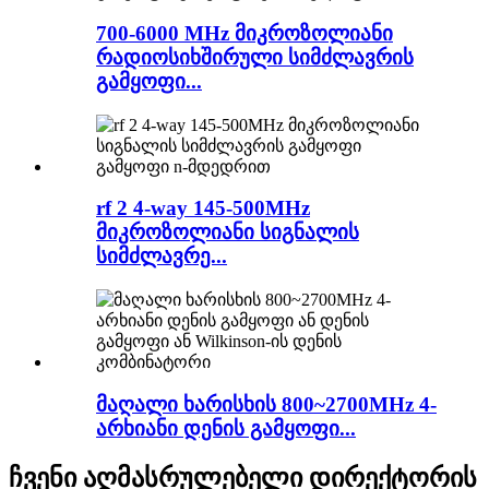
700-6000 MHz მიკროზოლიანი
რადიოსიხშირული სიმძლავრის
გამყოფი...
rf 2 4-way 145-500MHz
მიკროზოლიანი სიგნალის
სიმძლავრე...
მაღალი ხარისხის 800~2700MHz 4-
არხიანი დენის გამყოფი...
ჩვენი აღმასრულებელი დირექტორის