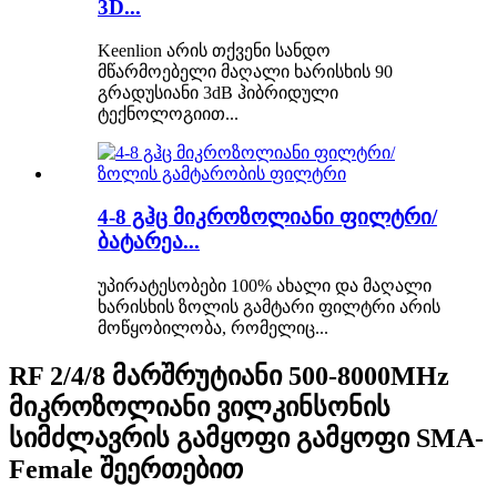
3D...
Keenlion არის თქვენი სანდო
მწარმოებელი მაღალი ხარისხის 90
გრადუსიანი 3dB ჰიბრიდული
ტექნოლოგიით...
4-8 გჰც მიკროზოლიანი ფილტრი/
ბატარეა...
უპირატესობები 100% ახალი და მაღალი
ხარისხის ზოლის გამტარი ფილტრი არის
მოწყობილობა, რომელიც...
RF 2/4/8 მარშრუტიანი 500-8000MHz
მიკროზოლიანი ვილკინსონის
სიმძლავრის გამყოფი გამყოფი SMA-
Female შეერთებით