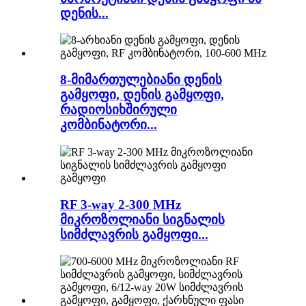
დენის...
8-მიმართულებიანი დენის
გამყოფი, დენის გამყოფი,
რადიოსიხშირული
კომბინატორი...
RF 3-way 2-300 MHz
მიკროზოლიანი სიგნალის
სიმძლავრის გამყოფი...