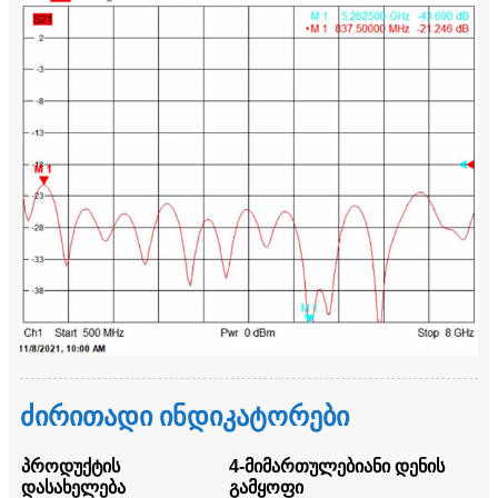
ძირითადი ინდიკატორები
პროდუქტის
4-მიმართულებიანი დენის
დასახელება
გამყოფი