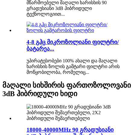
მწარმოებელი მაღალი ხარისხის 90
გრადუსიანი 3dB ჰიბრიდული
ტექნოლოგიით...
4-8 გჰც მიკროზოლიანი ფილტრი/
ბატარეა...
უპირატესობები 100% ახალი და მაღალი
ხარისხის ზოლის გამტარი ფილტრი არის
მოწყობილობა, რომელიც...
მაღალი სიხშირის ფართოზოლოვანი
3dB ჰიბრიდული ხიდი
18000-40000MHz 90 გრადუსიანი