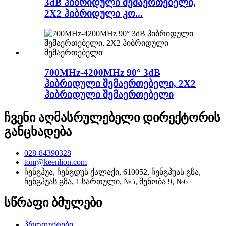
3dB ჰიბრიდული შემაერთებელი,
2X2 ჰიბრიდული კო...
700MHz-4200MHz 90° 3dB
ჰიბრიდული შემაერთებელი, 2X2
ჰიბრიდული შემაერთებელი
ჩვენი აღმასრულებელი დირექტორის
განცხადება
028-84390328
tom@keenlion.com
ჩენგჰუა, ჩენგდუს ქალაქი, 610052, ჩენგჰუას გზა,
ჩენგჰუას გზა, 1 სართული, №5, შენობა 9, №6
სწრაფი ბმულები
პროდუქტები