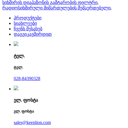
სიხშირის დიაპაზონის გამტარობის ფილტრი
,
რადიოსიხშირული მიმართულების შემაერთებელი
,
პროდუქტები
სიახლეები
ჩვენს შესახებ
დაგვიკავშირდით
ტელ.
ტელ.
028-84390328
ელ. ფოსტა
ელ. ფოსტა
sales@keenlion.com