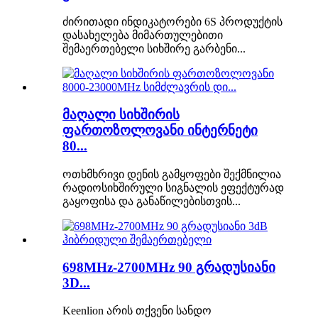
ძირითადი ინდიკატორები 6S პროდუქტის
დასახელება მიმართულებითი
შემაერთებელი სიხშირე გარბენი...
მაღალი სიხშირის
ფართოზოლოვანი ინტერნეტი
80...
ოთხმხრივი დენის გამყოფები შექმნილია
რადიოსიხშირული სიგნალის ეფექტურად
გაყოფისა და განაწილებისთვის...
698MHz-2700MHz 90 გრადუსიანი
3D...
Keenlion არის თქვენი სანდო