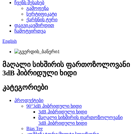
ჩვენს შესახებ
გამოფენა
სერტიფიკატი
ქარხნის ტური
დაგვიკავშირდით
ჩამოტვირთვა
English
მაღალი სიხშირის ფართოზოლოვანი
3dB ჰიბრიდული ხიდი
კატეგორიები
პროდუქტები
90°3dB ჰიბრიდული ხიდი
3dB ჰიბრიდული ხიდი
მაღალი სიხშირის ფართოზოლოვანი
3dB ჰიბრიდული ხიდი
Bias Tee