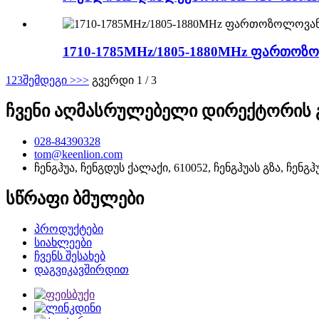
1710-1785MHz/1805-1880MHz ფართოზო
1
2
3
შემდეგი >
>>
გვერდი 1 / 3
ჩვენი აღმასრულებელი დირექტორის 
028-84390328
tom@keenlion.com
ჩენგჰუა, ჩენგდუს ქალაქი, 610052, ჩენგჰუას გზა, ჩენგ
სწრაფი ბმულები
პროდუქტები
სიახლეები
ჩვენს შესახებ
დაგვიკავშირდით