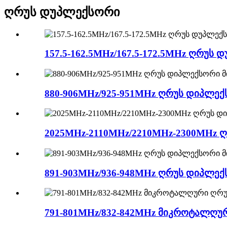
ღრუს დუპლექსორი
157.5-162.5MHz/167.5-172.5MHz ღრუს
880-906MHz/925-951MHz ღრუს დიპლე
2025MHz-2110MHz/2210MHz-2300MHz 
891-903MHz/936-948MHz ღრუს დიპლექ
791-801MHz/832-842MHz მიკროტალღ