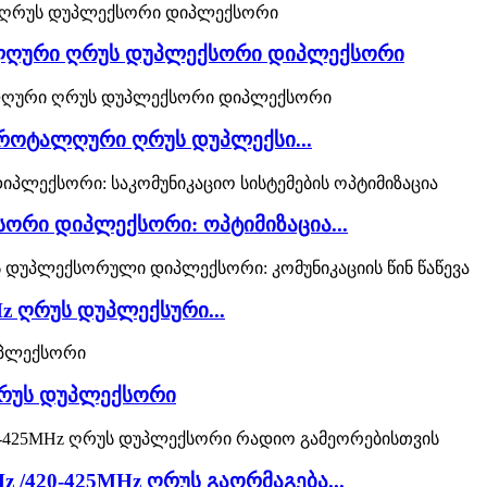
ტალღური ღრუს დუპლექსორი დიპლექსორი
იკროტალღური ღრუს დუპლექსი...
სორი დიპლექსორი: ოპტიმიზაცია...
Hz ღრუს დუპლექსური...
 ღრუს დუპლექსორი
 /420-425MHz ღრუს გაორმაგება...