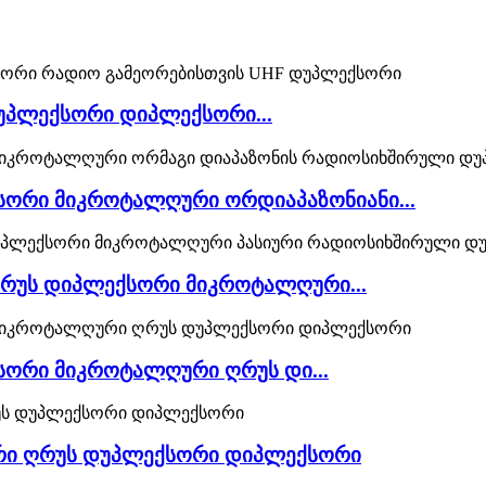
 დუპლექსორი დიპლექსორი...
ქსორი მიკროტალღური ორდიაპაზონიანი...
ღრუს დიპლექსორი მიკროტალღური...
სორი მიკროტალღური ღრუს დი...
ური ღრუს დუპლექსორი დიპლექსორი