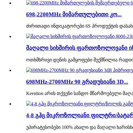
698-2200MHz მიმართულებითი კო...
ძირითადი ინდიკატორები 6S პროდუქტის დასახ
მაღალი სიხშირის ფართოზოლოვანი ინტ
ოთხმხრივი დენის გამყოფები შექმნილია რადი
698MHz-2700MHz 90 გრადუსიანი 3D...
Keenlion არის თქვენი სანდო მწარმოებელი მა
4-8 გჰც მიკროზოლიანი ფილტრი/ბატარე
უპირატესობები 100% ახალი და მაღალი ხარის