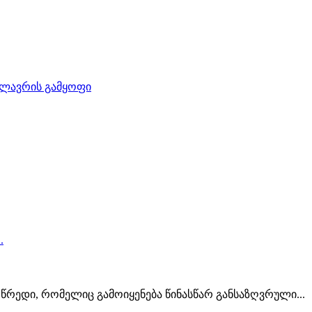
ლავრის გამყოფი
 წრედი, რომელიც გამოიყენება წინასწარ განსაზღვრული...