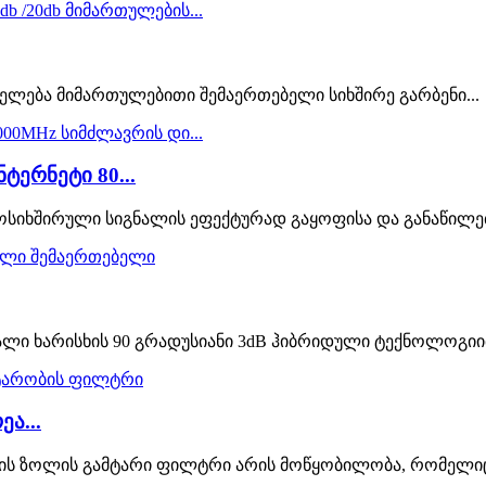
ელება მიმართულებითი შემაერთებელი სიხშირე გარბენი...
ერნეტი 80...
ოსიხშირული სიგნალის ეფექტურად გაყოფისა და განაწილებ
ღალი ხარისხის 90 გრადუსიანი 3dB ჰიბრიდული ტექნოლოგიით
ა...
ხის ზოლის გამტარი ფილტრი არის მოწყობილობა, რომელიც