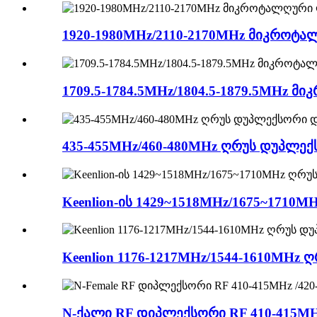
1920-1980MHz/2110-2170MHz მიკრო
1709.5-1784.5MHz/1804.5-1879.5MHz მ
435-455MHz/460-480MHz ღრუს დუპლექ
Keenlion-ის 1429~1518MHz/1675~1710M
Keenlion 1176-1217MHz/1544-1610MHz
N-ქალი RF დიპლექსორი RF 410-415MHz