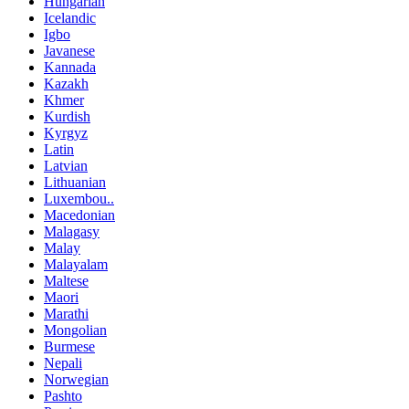
Hungarian
Icelandic
Igbo
Javanese
Kannada
Kazakh
Khmer
Kurdish
Kyrgyz
Latin
Latvian
Lithuanian
Luxembou..
Macedonian
Malagasy
Malay
Malayalam
Maltese
Maori
Marathi
Mongolian
Burmese
Nepali
Norwegian
Pashto