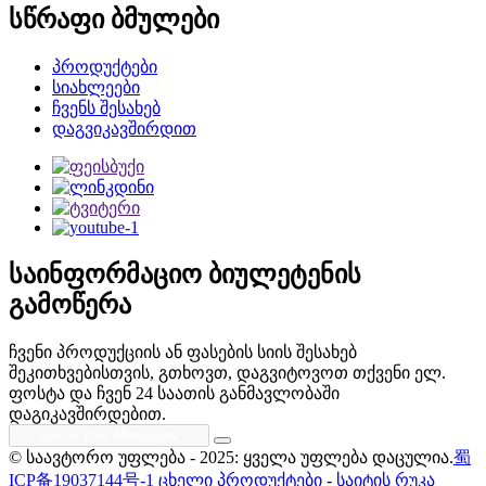
სწრაფი ბმულები
პროდუქტები
სიახლეები
ჩვენს შესახებ
დაგვიკავშირდით
საინფორმაციო ბიულეტენის
გამოწერა
ჩვენი პროდუქციის ან ფასების სიის შესახებ
შეკითხვებისთვის, გთხოვთ, დაგვიტოვოთ თქვენი ელ.
ფოსტა და ჩვენ 24 საათის განმავლობაში
დაგიკავშირდებით.
© საავტორო უფლება - 2025: ყველა უფლება დაცულია.
蜀
ICP备19037144号-1
ცხელი პროდუქტები
-
საიტის რუკა