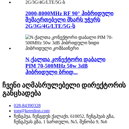
2000-8000MHz RF 90° ჰიბრიდული
შემაერთებელი მხარს უჭერს
2G/3G/4G/LTE/5G-ს
N-ქალთა კონექტორი დაბალი
PIM 70-500MHz 50w 3dB
ჰიბრიდული ბრიდ...
ჩვენი აღმასრულებელი დირექტორის
განცხადება
028-84390328
tom@keenlion.com
ჩენგჰუა, ჩენგდუს ქალაქი, 610052, ჩენგჰუას გზა,
ჩენგჰუას გზა, 1 სართული, №5, შენობა 9, №6