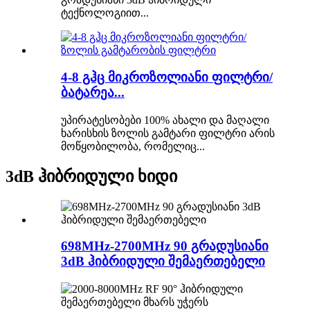
ტექნოლოგიით...
4-8 გჰც მიკროზოლიანი ფილტრი/
ბატარეა...
უპირატესობები 100% ახალი და მაღალი
ხარისხის ზოლის გამტარი ფილტრი არის
მოწყობილობა, რომელიც...
3dB ჰიბრიდული ხიდი
698MHz-2700MHz 90 გრადუსიანი
3dB ჰიბრიდული შემაერთებელი