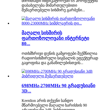
ძირითადი ინდიკატორები 6S პროდუქტის
დასახელება მიმართულებითი
შემაერთებელი სიხშირე გარბენი...
მაღალი სიხშირის
ფართოზოლოვანი ინტერნეტი
80...
ოთხმხრივი დენის გამყოფები შექმნილია
რადიოსიხშირული სიგნალის ეფექტურად
გაყოფისა და განაწილებისთვის...
698MHz-2700MHz 90 გრადუსიანი
3D...
Keenlion არის თქვენი სანდო
მწარმოებელი მაღალი ხარისხის 90
გრადუსიანი 3dB ჰიბრიდული