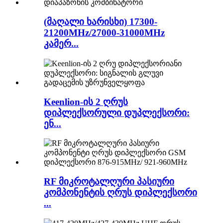
(მაღალი ხარისხი) 17300-
21200MHz/27000-31000MHz
კამერ...
Keenlion-ის 2 ღრუს
დიპლექსორული დუპლექსორი:
ენ...
RF მიკროტალღური პასიური
კომპონენტის ღრუს დიპლექსორი
...