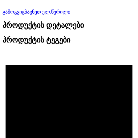
გამოგვიგზავნეთ ელ.წერილი
პროდუქტის დეტალები
პროდუქტის ტეგები