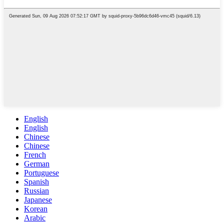
English
English
Chinese
Chinese
French
German
Portuguese
Spanish
Russian
Japanese
Korean
Arabic