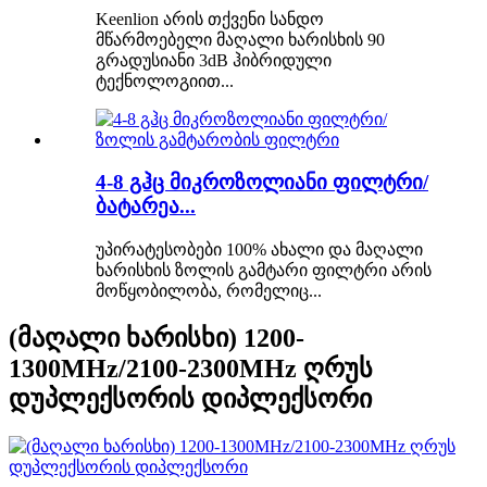
Keenlion არის თქვენი სანდო
მწარმოებელი მაღალი ხარისხის 90
გრადუსიანი 3dB ჰიბრიდული
ტექნოლოგიით...
4-8 გჰც მიკროზოლიანი ფილტრი/
ბატარეა...
უპირატესობები 100% ახალი და მაღალი
ხარისხის ზოლის გამტარი ფილტრი არის
მოწყობილობა, რომელიც...
(მაღალი ხარისხი) 1200-
1300MHz/2100-2300MHz ღრუს
დუპლექსორის დიპლექსორი