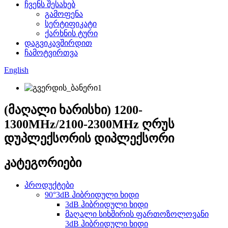
ჩვენს შესახებ
გამოფენა
სერტიფიკატი
ქარხნის ტური
დაგვიკავშირდით
ჩამოტვირთვა
English
(მაღალი ხარისხი) 1200-
1300MHz/2100-2300MHz ღრუს
დუპლექსორის დიპლექსორი
კატეგორიები
პროდუქტები
90°3dB ჰიბრიდული ხიდი
3dB ჰიბრიდული ხიდი
მაღალი სიხშირის ფართოზოლოვანი
3dB ჰიბრიდული ხიდი