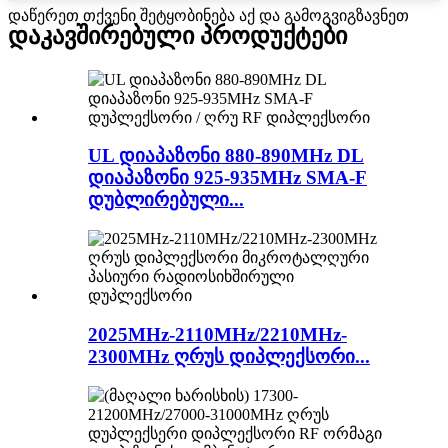
დაწერეთ თქვენი შეტყობინება აქ და გამოგვიგზავნეთ
დაკავშირებული პროდუქტები
UL დიაპაზონი 880-890MHz DL
დიაპაზონი 925-935MHz SMA-F
დუბლირებული...
2025MHz-2110MHz/2210MHz-
2300MHz ღრუს დიპლექსორი...