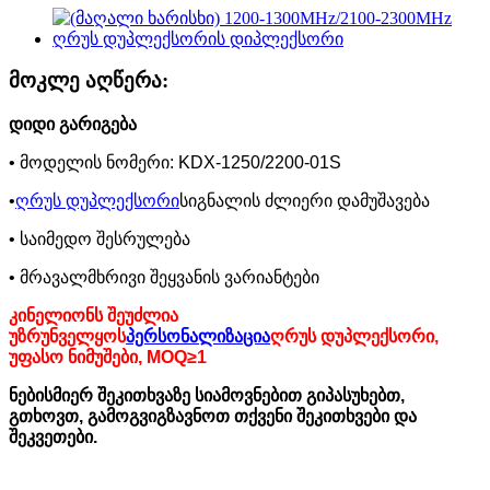
მოკლე აღწერა:
დიდი გარიგება
• მოდელის ნომერი: KDX-1250/2200-01S
•
ღრუს დუპლექსორი
სიგნალის ძლიერი დამუშავება
• საიმედო შესრულება
• მრავალმხრივი შეყვანის ვარიანტები
კინელიონს შეუძლია
უზრუნველყოს
პერსონალიზაცია
ღრუს დუპლექსორი,
უფასო ნიმუშები, MOQ≥1
ნებისმიერ შეკითხვაზე სიამოვნებით გიპასუხებთ,
გთხოვთ, გამოგვიგზავნოთ თქვენი შეკითხვები და
შეკვეთები.