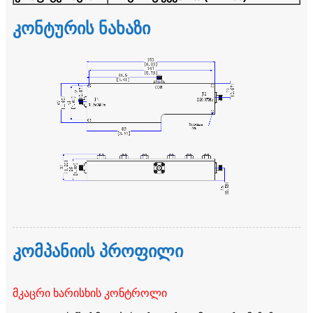
კონტურის ნახაზი
კომპანიის პროფილი
მკაცრი ხარისხის კონტროლი