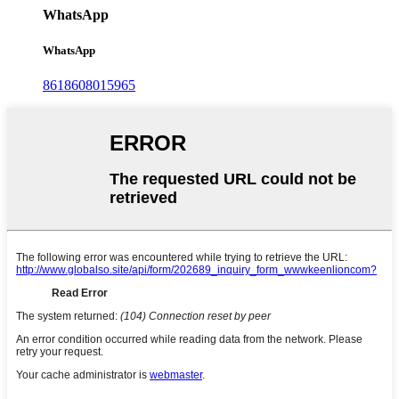
WhatsApp
WhatsApp
8618608015965