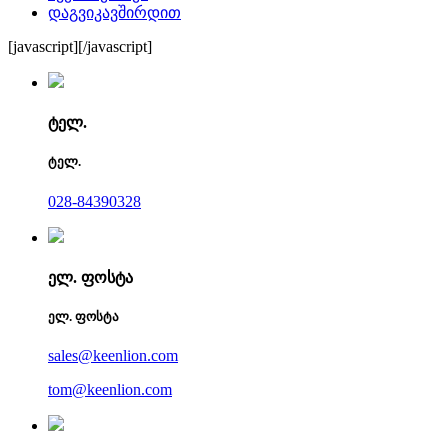
დაგვიკავშირდით
[javascript]
[/javascript]
ტელ.
ტელ.
028-84390328
ელ. ფოსტა
ელ. ფოსტა
sales@keenlion.com
tom@keenlion.com