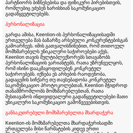
პარტნიორს ბიზნესებისა და ფიზიკური პირებისთვის,
რომლებიც ეძებენ ხარისხიან საკომუნიკაციო
გადაწყვეტილებებს.
პერსონალიზაცია
გარდა ამისა, Keenlion-ის პერსონალიზაციისადმი
ერთგულება მას ბაზარზე არსებული კონკურენტებისგან
გამოარჩევს. იმის გათვალისწინებით, რომ თითოეულ
მომხმარებელს უნიკალური საჭიროებები აქვს,
Keenlion თავის მულტიპლექსორებს სთავაზობს
პერსონალიზაციის ვარიანტებს, რათა უზრუნველყოს,
რომ ისინი დააკმაყოფილებენ კონკრეტულ
საჭიროებებს. იქნება ეს არხების რაოდენობა,
გადაცემის სიჩქარე თუ თავსებადობა კონკრეტულ
საკომუნიკაციო პროტოკოლებთან, Keenlion მჭიდროდ
თანამშრომლობს მომხმარებლებთან, რათა
შესთავაზოს ინდივიდუალური გადაწყვეტილებები მათი
უნიკალური საკომუნიკაციო გამოწვევებისთვის.
განსაკუთრებული მომხმარებელთა მხარდაჭერა
Keenlion-ის მომხმარებელთა მხარდაჭერისადმი
ერთგულება მისი წარმატების კიდევ ერთი