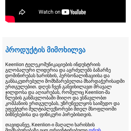
პროდუქტის მიმოხილვა
Keenlion ტელეკომუნიკაციების ინდუსტრიის
გლობალური ლიდერია და აგრძელებს ბაზარზე
დომინირებას ხარისხის, პერსონალიზაციისა და
განსაკუთრებული მომხმარებელთა მხარდაჭერისადმი
ერთგულებით. დღეს ჩვენ განვიხილავთ მრავალ
ჯილდოსა და აღიარებას, რომელიც Keenlion-მა
წლების განმავლობაში მიიღო და ვსწავლობთ
კომპანიის ერთგულებას, უზრუნველყოს საიმედო და
ეფექტური მულტიპლექსორები მთელ მსოფლიოში
ბიზნესებისა და ფიზიკური პირებისთვის.
თავიდანვე, Keenlion-ი მაღალი ხარისხის
მომსახურებაზე იყო ორიენტირებული.
ღრუს