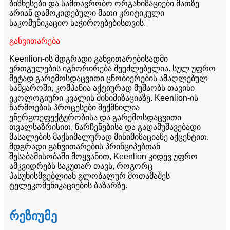
ბიზნესები და სამთავრობო ორგანიზაციები მათზე
არიან დამოკიდებული მათი კრიტიკული
საკომუნიკაციო საჭიროებებისთვის.
განვითარება
Keenlion-ის მდგრადი განვითარებისადმი
ერთგულების იგნორირება შეუძლებელია. სულ უფრო
მეტად გარემოსდაცვითი ცნობიერების ამაღლებულ
სამყაროში, კომპანია აქტიურად მუშაობს თავისი
ეკოლოგიური კვალის მინიმიზაციაზე. Keenlion-ის
წარმოების პროცესები შექმნილია
ენერგოეფექტურობისა და გარემოსდაცვითი
თვალსაზრისით, ნარჩენებისა და გადამუშავებადი
მასალების მაქსიმალურად მინიმიზაციაზე აქცენტით.
მდგრადი განვითარების პრინციპებთან
შესაბამისობაში მოყვანით, Keenlion კიდევ უფრო
ამკვიდრებს საკუთარ თავს, როგორც
პასუხისმგებლიან გლობალურ მოთამაშეს
ტელეკომუნიკაციების ბაზარზე.
რეზიუმე