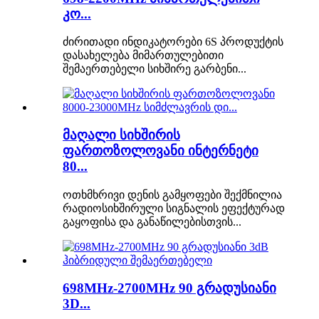
კო...
ძირითადი ინდიკატორები 6S პროდუქტის
დასახელება მიმართულებითი
შემაერთებელი სიხშირე გარბენი...
მაღალი სიხშირის
ფართოზოლოვანი ინტერნეტი
80...
ოთხმხრივი დენის გამყოფები შექმნილია
რადიოსიხშირული სიგნალის ეფექტურად
გაყოფისა და განაწილებისთვის...
698MHz-2700MHz 90 გრადუსიანი
3D...