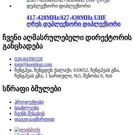
417-420MHz/427-430MHz UHF
ღრუს დუპლექსორი დიპლექსორი
ჩვენი აღმასრულებელი დირექტორის
განცხადება
028-84390328
tom@keenlion.com
ჩენგჰუა, ჩენგდუს ქალაქი, 610052, ჩენგჰუას გზა,
ჩენგჰუას გზა, 1 სართული, №5, შენობა 9, №6
სწრაფი ბმულები
პროდუქტები
სიახლეები
ჩვენს შესახებ
დაგვიკავშირდით