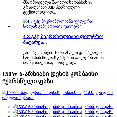
მწარმოებელი მაღალი ხარისხის 90
გრადუსიანი 3dB ჰიბრიდული
ტექნოლოგიით...
4-8 გჰც მიკროზოლიანი ფილტრი/
ბატარეა...
უპირატესობები 100% ახალი და მაღალი
ხარისხის ზოლის გამტარი ფილტრი არის
მოწყობილობა, რომელიც...
150W 6-არხიანი დენის კომბაინი
#ქარხნული ფასი