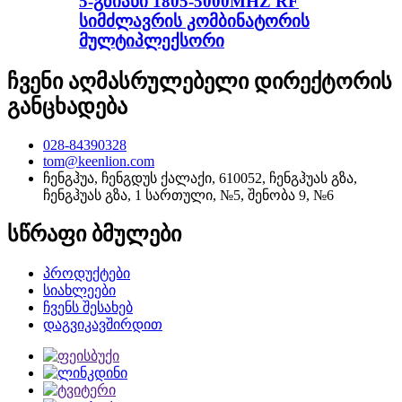
5-გზიანი 1805-5000MHZ RF
სიმძლავრის კომბინატორის
მულტიპლექსორი
ჩვენი აღმასრულებელი დირექტორის
განცხადება
028-84390328
tom@keenlion.com
ჩენგჰუა, ჩენგდუს ქალაქი, 610052, ჩენგჰუას გზა,
ჩენგჰუას გზა, 1 სართული, №5, შენობა 9, №6
სწრაფი ბმულები
პროდუქტები
სიახლეები
ჩვენს შესახებ
დაგვიკავშირდით