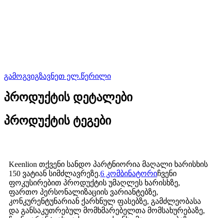
გამოგვიგზავნეთ ელ.წერილი
პროდუქტის დეტალები
პროდუქტის ტეგები
Keenlion თქვენი სანდო პარტნიორია მაღალი ხარისხის
150 ვატიან სიმძლავრეზე.
6 კომბინატორი
ჩვენი
ფოკუსირებით პროდუქტის უმაღლეს ხარისხზე,
ფართო პერსონალიზაციის ვარიანტებზე,
კონკურენტუნარიან ქარხნულ ფასებზე, გამძლეობასა
და განსაკუთრებულ მომხმარებელთა მომსახურებაზე,