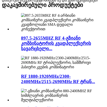
დაწერეთ თქვენი შეტყობინება აქ და გამოგვიგზავნეთ
დაკავშირებული პროდუქტები
897.5-2655MHZ RF 4-გზიანი
კომბინატორის კვადპლექსერის
სავარცხელი...
RF 1880-1920MHz/2300-
2400MHz/2515-2690MHz RF ტრან...