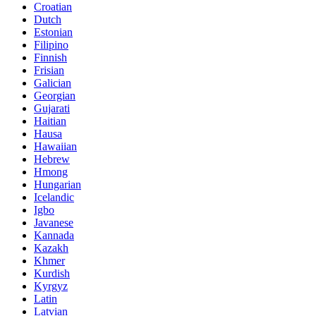
Croatian
Dutch
Estonian
Filipino
Finnish
Frisian
Galician
Georgian
Gujarati
Haitian
Hausa
Hawaiian
Hebrew
Hmong
Hungarian
Icelandic
Igbo
Javanese
Kannada
Kazakh
Khmer
Kurdish
Kyrgyz
Latin
Latvian