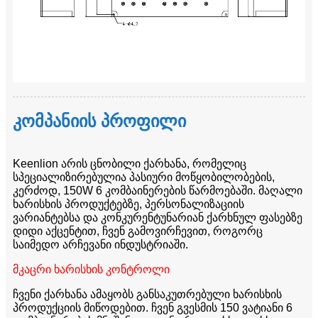
კომპანიის პროფილი
Keenlion არის ცნობილი ქარხანა, რომელიც
სპეციალიზირებულია პასიური მოწყობილობების,
კერძოდ, 150W 6 კომბაინერების წარმოებაში. მაღალი
ხარისხის პროდუქტებზე, პერსონალიზაციის
ვარიანტებსა და კონკურენტუნარიან ქარხნულ ფასებზე
დიდი აქცენტით, ჩვენ გამოვირჩევით, როგორც
საიმედო არჩევანი ინდუსტრიაში.
მკაცრი ხარისხის კონტროლი
ჩვენი ქარხანა ამაყობს განსაკუთრებული ხარისხის
პროდუქციის მიწოდებით. ჩვენ გვესმის 150 ვატიანი 6