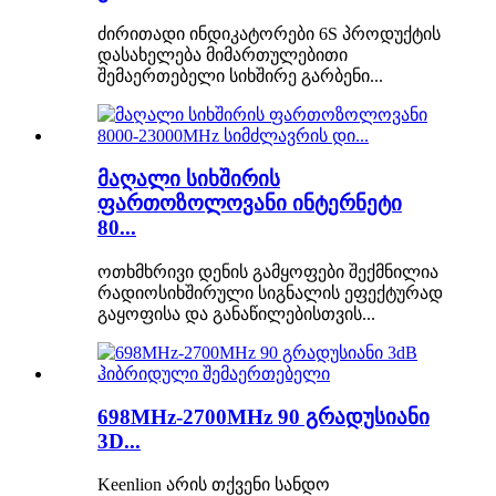
ძირითადი ინდიკატორები 6S პროდუქტის
დასახელება მიმართულებითი
შემაერთებელი სიხშირე გარბენი...
მაღალი სიხშირის
ფართოზოლოვანი ინტერნეტი
80...
ოთხმხრივი დენის გამყოფები შექმნილია
რადიოსიხშირული სიგნალის ეფექტურად
გაყოფისა და განაწილებისთვის...
698MHz-2700MHz 90 გრადუსიანი
3D...
Keenlion არის თქვენი სანდო