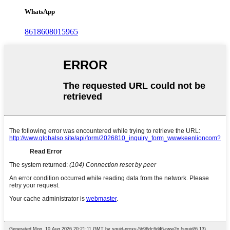
WhatsApp
8618608015965