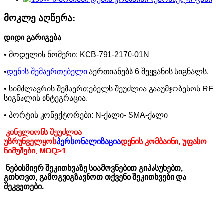
მოკლე აღწერა:
დიდი გარიგება
• მოდელის ნომერი: KCB-791-2170-01N
•
დენის შემაერთებელი
აერთიანებს 6 შეყვანის სიგნალს.
• სიმძლავრის შემაერთებელს შეუძლია გააუმჯობესოს RF
სიგნალის ინტეგრაცია.
• პორტის კონექტორები: N-ქალი- SMA-ქალი
კინელიონს შეუძლია
უზრუნველყოს
პერსონალიზაცია
დენის კომბაინი, უფასო
ნიმუშები, MOQ≥1
ნებისმიერ შეკითხვაზე სიამოვნებით გიპასუხებთ,
გთხოვთ, გამოგვიგზავნოთ თქვენი შეკითხვები და
შეკვეთები.