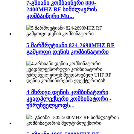
7-გზიანი კომბაინერი 880-
2400MHZ RF სიმძლავრის
კომბაინერი Mu...
5 მარშრუტიანი 824-2690MHZ RF
გამყოფი დენის კომბინატორი
4-მხრივი დენის კომბინატორი
კვადპლექსერი კომბინატორი -
უზრუნველყოფს...