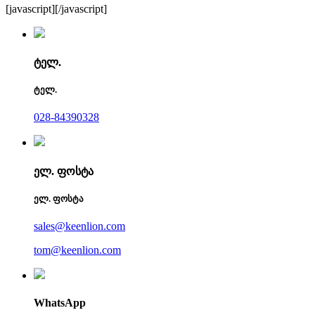
[javascript]
[/javascript]
ტელ.
ტელ.
028-84390328
ელ. ფოსტა
ელ. ფოსტა
sales@keenlion.com
tom@keenlion.com
WhatsApp