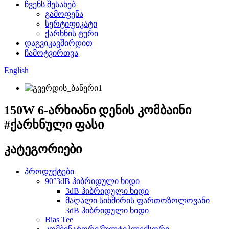
ჩვენს შესახებ
გამოფენა
სერტიფიკატი
ქარხნის ტური
დაგვიკავშირდით
ჩამოტვირთვა
English
150W 6-არხიანი დენის კომბაინი
#ქარხნული ფასი
კატეგორიები
პროდუქტები
90°3dB ჰიბრიდული ხიდი
3dB ჰიბრიდული ხიდი
მაღალი სიხშირის ფართოზოლოვანი
3dB ჰიბრიდული ხიდი
Bias Tee